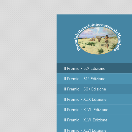
Il Premio - 52ª Edizione
Il Premio - 51ª Edizione
Il Premio - 50ª Edizione
Il Premio - XLIX Edizione
Il Premio - XLVIII Edizione
Il Premio - XLVII Edizione
Il Premio - XLVI Edizione