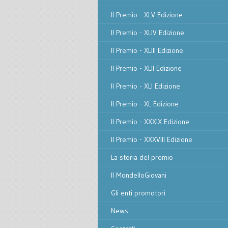
Il Premio - XLV Edizione
Il Premio - XLIV Edizione
Il Premio - XLIII Edizione
Il Premio - XLII Edizione
Il Premio - XLI Edizione
Il Premio - XL Edizione
Il Premio - XXXIX Edizione
Il Premio - XXXVIII Edizione
La storia del premio
Il MondelloGiovani
Gli enti promotori
News