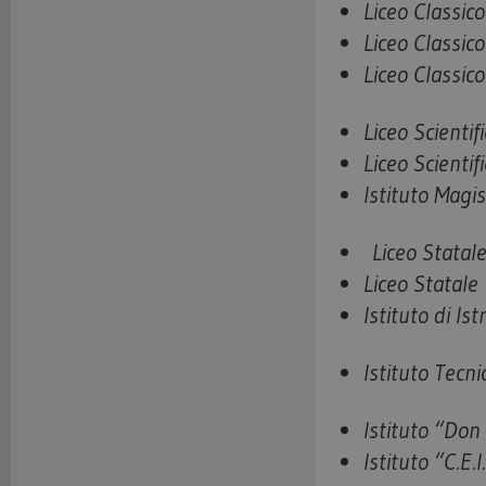
Liceo Classic
Liceo C
Liceo Cla
Liceo Sci
Liceo Sc
Istituto M
Liceo Sta
Liceo S
Istituto di 
Istituto 
Istituto “Don
Istituto “C.E