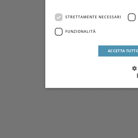
STRETTAMENTE NECESSARI
FUNZIONALITÀ
ACCETTA TUTT