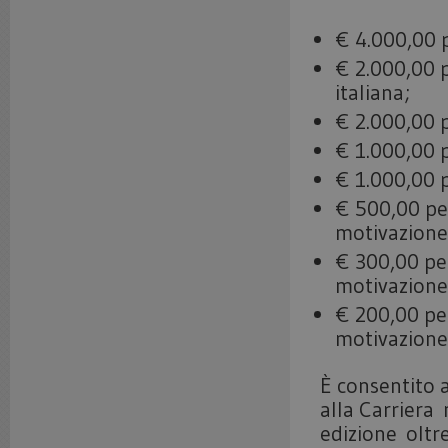
€ 4.000,00 p
€ 2.000,00 p
italiana;
€ 2.000,00 p
€ 1.000,00 p
€ 1.000,00 p
€ 500,00 per
motivazione
€ 300,00 per
motivazione
€ 200,00 per
motivazione
È consentito 
alla Carriera
edizione oltre