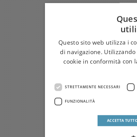
Ques
util
Questo sito web utilizza i c
di navigazione. Utilizzando 
cookie in conformità con la
STRETTAMENTE NECESSARI
FUNZIONALITÀ
ACCETTA TUTT