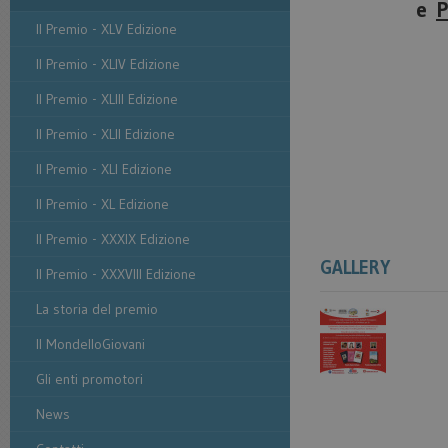
e
P
Il Premio - XLV Edizione
Il Premio - XLIV Edizione
Il Premio - XLIII Edizione
Il Premio - XLII Edizione
Il Premio - XLI Edizione
Il Premio - XL Edizione
Il Premio - XXXIX Edizione
GALLERY
Il Premio - XXXVIII Edizione
La storia del premio
Il MondelloGiovani
Gli enti promotori
News