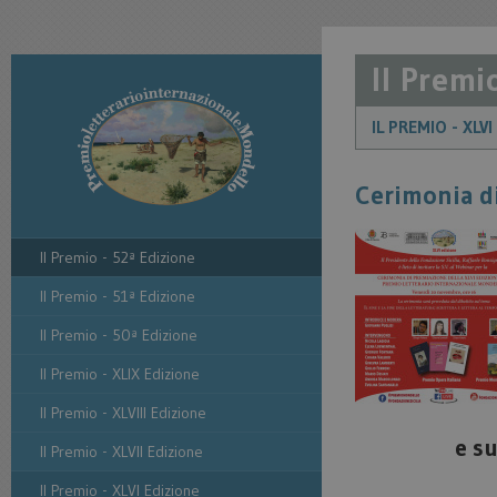
Il Premi
IL PREMIO - XLV
Cerimonia d
Il Premio - 52ª Edizione
Il Premio - 51ª Edizione
Il Premio - 50ª Edizione
Il Premio - XLIX Edizione
Il Premio - XLVIII Edizione
e s
Il Premio - XLVII Edizione
Il Premio - XLVI Edizione