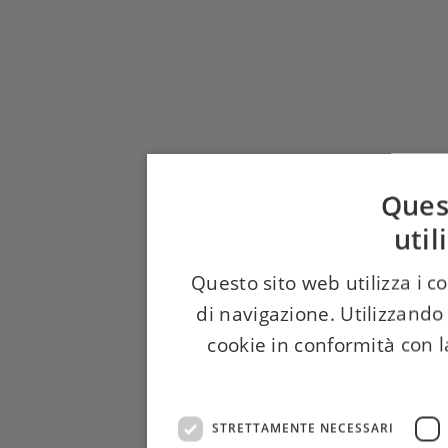
Ques
util
Questo sito web utilizza i c
di navigazione. Utilizzando 
cookie in conformità con la
STRETTAMENTE NECESSARI