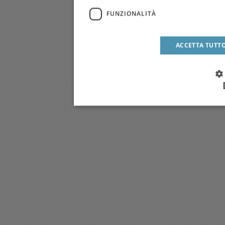
FUNZIONALITÀ
ACCETTA TUTT