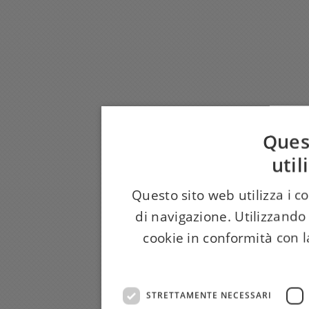
Ques
util
Questo sito web utilizza i c
di navigazione. Utilizzando 
cookie in conformità con la
STRETTAMENTE NECESSARI