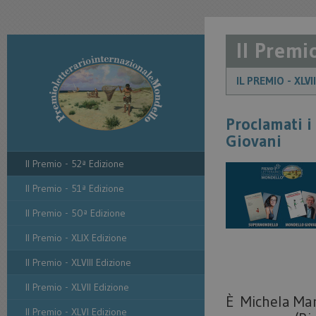
Il Premi
IL PREMIO - XLVI
Proclamati i
Giovani
Il Premio - 52ª Edizione
Il Premio - 51ª Edizione
Il Premio - 50ª Edizione
Il Premio - XLIX Edizione
Il Premio - XLVIII Edizione
Il Premio - XLVII Edizione
È Michela Mar
Il Premio - XLVI Edizione