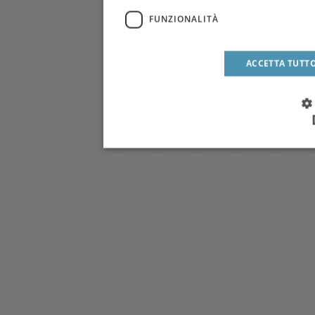
FUNZIONALITÀ
ACCETTA TUTT