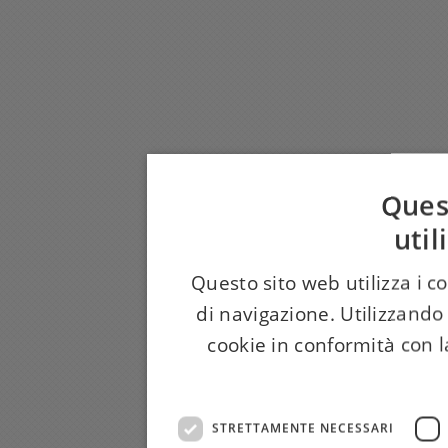
Ques
util
Questo sito web utilizza i c
di navigazione. Utilizzando 
cookie in conformità con la
STRETTAMENTE NECESSARI