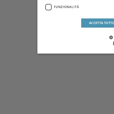
FUNZIONALITÀ
ACCETTA TUTT