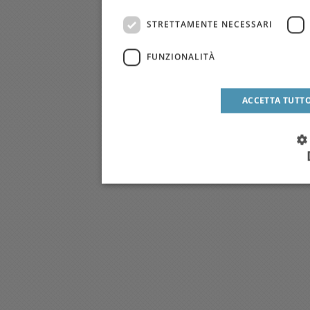
STRETTAMENTE NECESSARI
FUNZIONALITÀ
ACCETTA TUTT