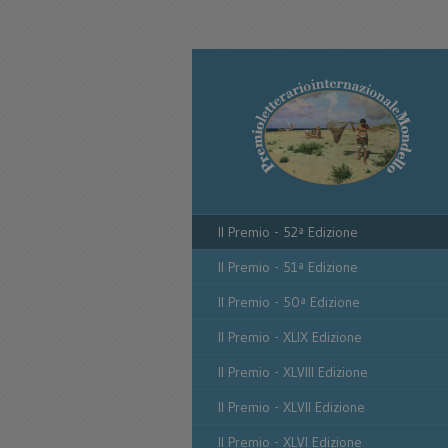
Il Premio - 52ª Edizione
Il Premio - 51ª Edizione
Il Premio - 50ª Edizione
Il Premio - XLIX Edizione
Il Premio - XLVIII Edizione
Il Premio - XLVII Edizione
Il Premio - XLVI Edizione