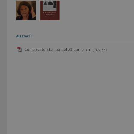
ALLEGATI
Comunicato stampa del 21 aprile
(PDF, 377 Kb)