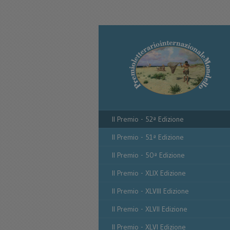
Il Premio - 52ª Edizione
Il Premio - 51ª Edizione
Il Premio - 50ª Edizione
Il Premio - XLIX Edizione
Il Premio - XLVIII Edizione
Il Premio - XLVII Edizione
Il Premio - XLVI Edizione